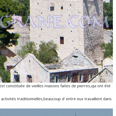
st constituée de vieilles maisons faites de pierres,qui ont été
es activités traditionnelles,beaucoup d' entre eux travaillent dans